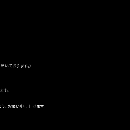
だいております。）
ます。
う、お願い申し上げます。