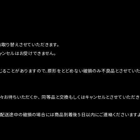
取り替えさせていただきます。
ャンセルはお受けできません。
じることがありますので、原形をとどめない破損のみ不良品とさせていた
お待ちいただくか、 同等品と交換もしくはキャンセルとさせていただき
配送途中の破損の場合には商品到着後５日以内にご連絡くださいますよ