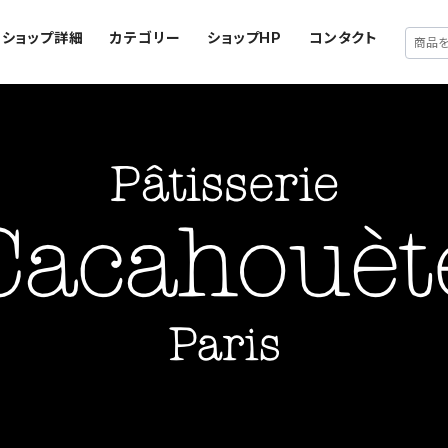
ショップ詳細
カテゴリー
ショップHP
コンタクト