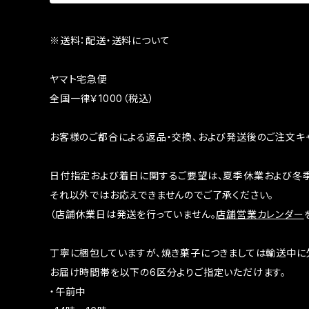
※送料：配送・送料について
ヤマト宅急便
全国一律￥1000（税込）
お客様のご都合による返品・交換、および発送後のご注文キ
日付指定および着日に関するご要望は、夏季休業および冬季
それ以外ではお応えできませんのでご了承ください。
（店舗休業日は発送を行っていません。
店舗営業カレンダー
丁寧に梱包していますが、焼き菓子につきましては輸送中に
お届け時間帯を以下の6区分よりご指定いただけます。
・午前中