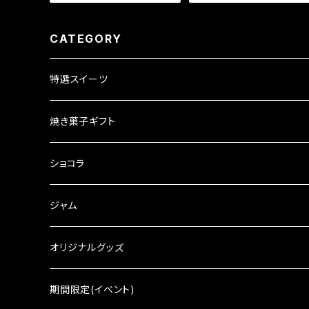
CATEGORY
特選スイーツ
焼き菓子ギフト
ショコラ
ジャム
オリジナルグッズ
期間限定(イベント)