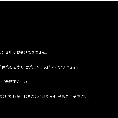
ャンセルはお受けできません。
休業をを除く、営業日5日以降でお承りできます。
をご参照下さい。）
欠け、割れが生じることがあります。予めご了承下さい。