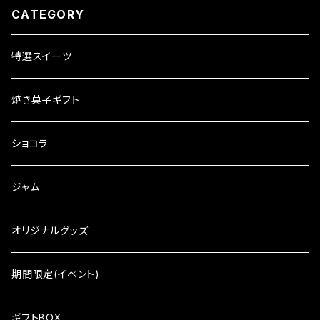
CATEGORY
特選スイーツ
焼き菓子ギフト
ショコラ
ジャム
オリジナルグッズ
期間限定(イベント)
ギフトBOX