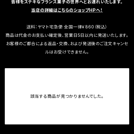
皆様をステキなフランス菓子の世界へとお連れいたします。
当店の詳細はこちらのショップHPへ！
送料：ヤマト宅急便 全国一律￥860（税込）
商品は代金のお支払い確定後、営業日5日以内に発送いたします。
お客様のご都合による返品・交換、および発送後のご注文キャンセ
ルはお受けできません。
該当する商品が見つかりませんでした。