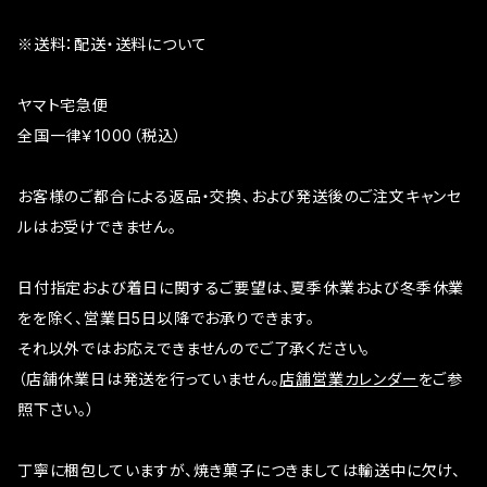
※送料：配送・送料について
ヤマト宅急便
全国一律￥1000（税込）
お客様のご都合による返品・交換、および発送後のご注文キャンセ
ルはお受けできません。
日付指定および着日に関するご要望は、夏季休業および冬季休業
をを除く、営業日5日以降でお承りできます。
それ以外ではお応えできませんのでご了承ください。
（店舗休業日は発送を行っていません。
店舗営業カレンダー
をご参
照下さい。）
丁寧に梱包していますが、焼き菓子につきましては輸送中に欠け、