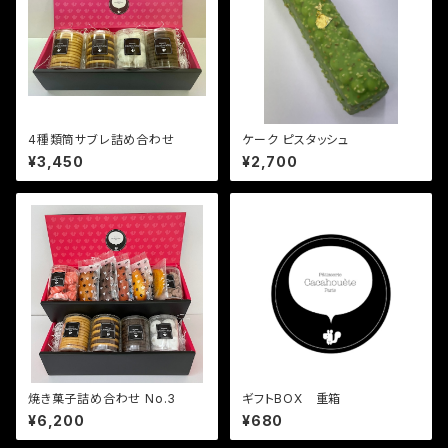
4種類筒サブレ詰め合わせ
ケーク ピスタッシュ
¥3,450
¥2,700
焼き菓子詰め合わせ No.3
ギフトBOX 重箱
¥6,200
¥680