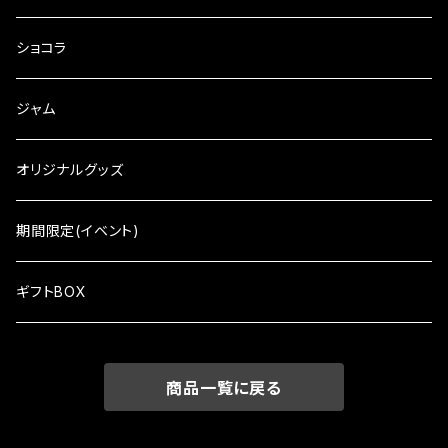
ショコラ
ジャム
オリジナルグッズ
期間限定(イベント)
ギフトBOX
商品一覧に戻る