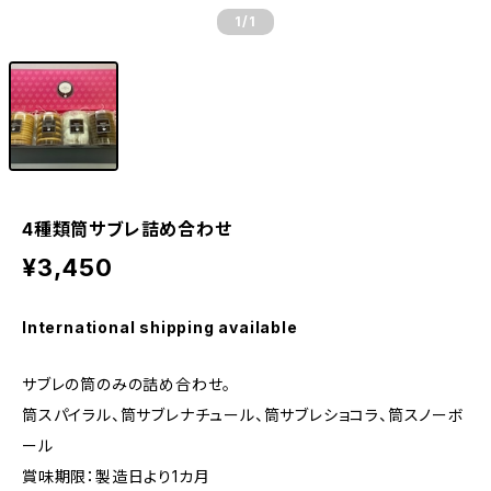
1
/1
4種類筒サブレ詰め合わせ
¥3,450
International shipping available
サブレの筒のみの詰め合わせ。
筒スパイラル、筒サブレナチュール、筒サブレショコラ、筒スノーボ
ール
賞味期限：製造日より1カ月