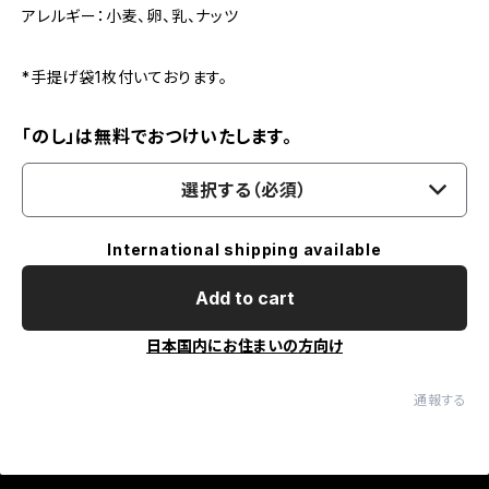
アレルギー：小麦、卵、乳、ナッツ
*手提げ袋1枚付いております。
「のし」は無料でおつけいたします。
選択する（必須）
International shipping available
Add to cart
日本国内にお住まいの方向け
通報する