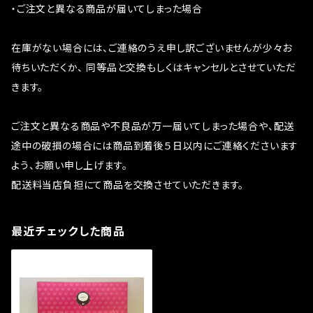
・ご注文と異なる商品が届いてしまった場合
在庫がない場合には、ご連絡のうえ申し訳ございませんが少々お
待ちいただくか、 同等品と交換もしくはキャンセルとさせていただ
きます。
ご注文と異なる商品や不良品が万一届いてしまった場合や、配送
途中の破損の場合には商品到着後５日以内にご連絡くださいます
よう、お願い申し上げます。
配送料当店負担にて商品を交換させていただきます。
最近チェックした商品