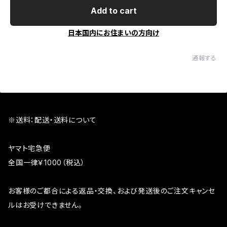
Add to cart
日本国内にお住まいの方向け
通報する
※送料：配送・送料について
ヤマト宅急便
全国一律￥1000（税込）
お客様のご都合による返品・交換、および発送後のご注文キャンセ
ルはお受けできません。