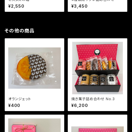
¥2,550
¥3,450
その他の商品
オランジェット
焼き菓子詰め合わせ No.3
¥400
¥6,200