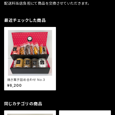
配送料当店負担にて商品を交換させていただきます。
最近チェックした商品
焼き菓子詰め合わせ No.3
¥6,200
同じカテゴリの商品