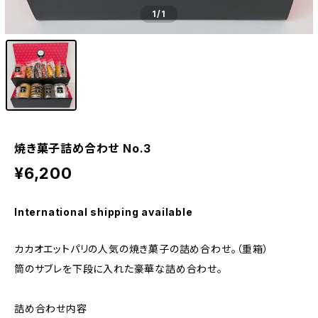
1
/1
焼き菓子詰め合わせ No.3
¥6,200
International shipping available
カカオエットパリの人気の焼き菓子の詰め合わせ。（重箱）
筒のサブレを下段に入れた豪華な詰め合わせ。
詰め合わせ内容