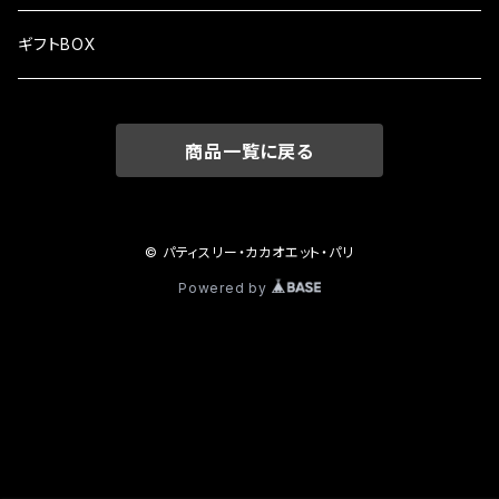
ギフトBOX
商品一覧に戻る
© パティスリー・カカオエット・パリ
Powered by