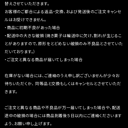
替えさせていただきます。
お客様のご都合による返品・交換、および発送後のご注文キャンセ
ルはお受けできません。
・商品に初期不良があった場合
・配送中の大きな破損（焼き菓子は輸送中に欠け、割れが生じるこ
とがありますので、原形をとどめない破損のみ不良品とさせていた
だいております。）
・ご注文と異なる商品が届いてしまった場合
在庫がない場合には、ご連絡のうえ申し訳ございませんが少々お
待ちいただくか、 同等品と交換もしくはキャンセルとさせていただ
きます。
ご注文と異なる商品や不良品が万一届いてしまった場合や、配送
途中の破損の場合には商品到着後５日以内にご連絡くださいます
よう、お願い申し上げます。