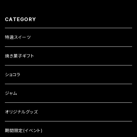
CATEGORY
特選スイーツ
焼き菓子ギフト
ショコラ
ジャム
オリジナルグッズ
期間限定(イベント)